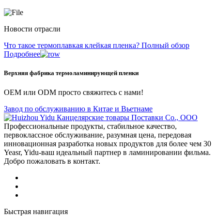
Новости отрасли
Что такое термоплавкая клейкая пленка? Полный обзор
Подробнее
Верхняя фабрика термоламинирующей пленки
OEM или ODM просто свяжитесь с нами!
Завод по обслуживанию в Китае и Вьетнаме
Профессиональные продукты, стабильное качество,
первоклассное обслуживание, разумная цена, передовая
инновационная разработка новых продуктов для более чем 30
Yeasr, Yidu-ваш идеальный партнер в ламинировании фильма.
Добро пожаловать в контакт.
Быстрая навигация