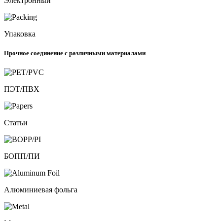
Электронный
Упаковка
Прочное соединение с различными материалами
ПЭТ/ПВХ
Статьи
БОПП/ПИ
Алюминиевая фольга