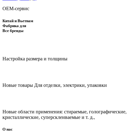
OEM-сервис
Китай и Вьетнам
Фабрика для
Все бренды
Настройка размера и толщины
Новые товары Для отделки, электрики, упаковки
Новые области применения: стираемые, голографические,
кристаллические, суперсклеиваемые и т. д.,
О нас