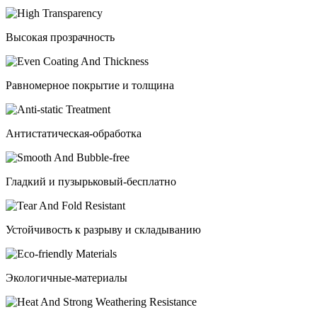
Высокая прозрачность
Равномерное покрытие и толщина
Антистатическая-обработка
Гладкий и пузырьковый-бесплатно
Устойчивость к разрыву и складыванию
Экологичные-материалы