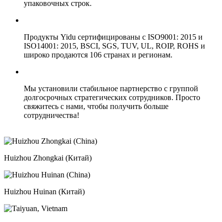
упаковочных строк.
Продукты Yidu сертифицированы с ISO9001: 2015 и
ISO14001: 2015, BSCI, SGS, TUV, UL, ROIP, ROHS и
широко продаются 106 странах и регионам.
Мы установили стабильное партнерство с группой
долгосрочных стратегических сотрудников. Просто
свяжитесь с нами, чтобы получить больше
сотрудничества!
Huizhou Zhongkai (Китай)
Huizhou Huinan (Китай)