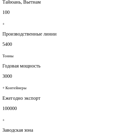
Тайюань, Вьетнам
100
+
Производственные линии
5400
Тонны
Годовая мощность
3000
+ Контейнеры
Ежегодно экспорт
100000
+
Заводская зона