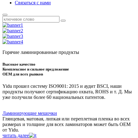
Связаться с нами
Горячие ламинированные продукты
Высокое качество
Комплексное и сильное предложение
OEM для всех рынков
Yidu прошел систему ISO9001: 2015 и аудит BSCI, наши
продукты получают сертификацию охвата, ROHS и т. Д. Мы
уже получили более 60 национальных патентов.
Ламинирующие мешочки
Глянцевая, матовая, липкая или переплетная пленка во всех
размерах и толщине для всех ламинаторов может быть OEM
от Yidu.
читать далее