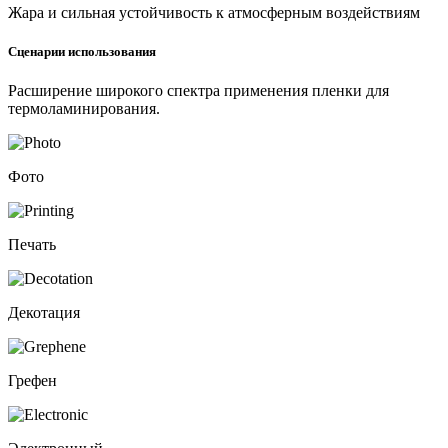
Жара и сильная устойчивость к атмосферным воздействиям
Сценарии использования
Расширение широкого спектра применения пленки для
термоламинирования.
Фото
Печать
Декотация
Грефен