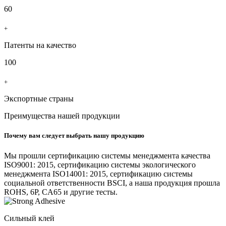
60
+
Патенты на качество
100
+
Экспортные страны
Преимущества нашей продукции
Почему вам следует выбрать нашу продукцию
Мы прошли сертификацию системы менеджмента качества
ISO9001: 2015, сертификацию системы экологического
менеджмента ISO14001: 2015, сертификацию системы
социальной ответственности BSCI, а наша продукция прошла
ROHS, 6P, CA65 и другие тесты.
Сильный клей