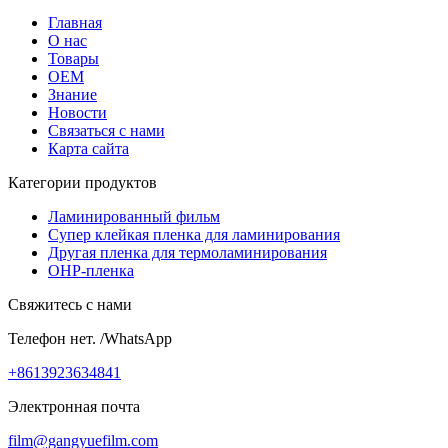
Главная
О нас
Товары
OEM
Знание
Новости
Связаться с нами
Карта сайта
Категории продуктов
Ламинированный фильм
Супер клейкая пленка для ламинирования
Другая пленка для термоламинирования
OHP-пленка
Свяжитесь с нами
Телефон нет. /WhatsApp
+8613923634841
Электронная почта
film@gangyuefilm.com