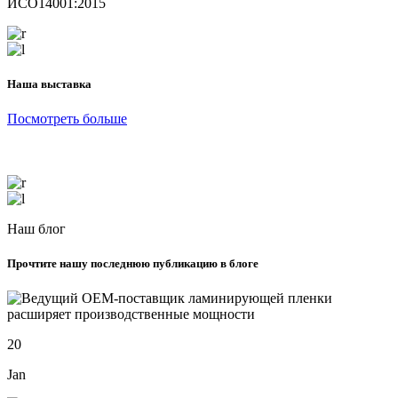
ИСО14001:2015
Наша выставка
Посмотреть больше
Наш блог
Прочтите нашу последнюю публикацию в блоге
20
Jan