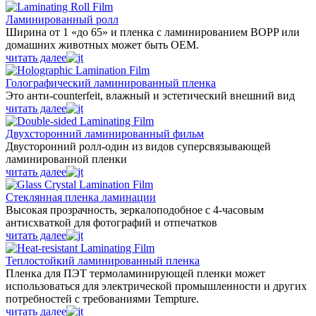
Ламинированный ролл
Ширина от 1 «до 65» и пленка с ламинированием BOPP или
домашних животных может быть OEM.
читать далее
Голографический ламинированный пленка
Это анти-counterfeit, влажный и эстетический внешний вид
читать далее
Двухсторонний ламинированный фильм
Двусторонний ролл-один из видов суперсвязывающей
ламинированной пленки
читать далее
Стеклянная пленка ламинации
Высокая прозрачность, зеркалоподобное с 4-часовым
антисхваткой для фотографий и отпечатков
читать далее
Теплостойкий ламинированный пленка
Пленка для ПЭТ термоламинирующей пленки может
использоваться для электрической промышленности и других
потребностей с требованиями Tempture.
читать далее