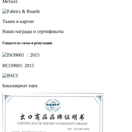
Металл
Ткани и картон
Наши награды и сертификаты
Свидетель силы и репутации
ИСО9001: 2015
Бакалавриат наук