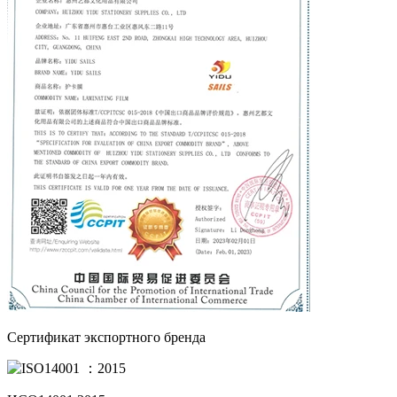
Сертификат экспортного бренда